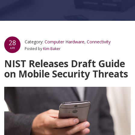
28
Category:
Computer Hardware
,
Connectivity
Posted by
Kim Baker
APR
NIST Releases Draft Guide
on Mobile Security Threats