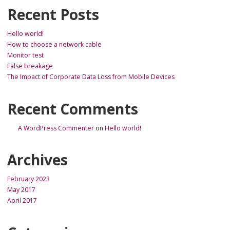
Recent Posts
Hello world!
How to choose a network cable
Monitor test
False breakage
The Impact of Corporate Data Loss from Mobile Devices
Recent Comments
A WordPress Commenter
on
Hello world!
Archives
February 2023
May 2017
April 2017