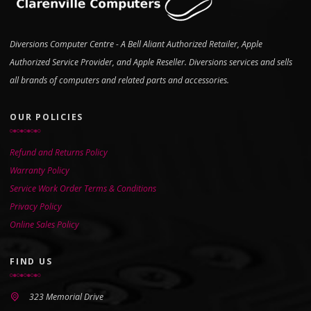
Diversions Computer Centre - A Bell Aliant Authorized Retailer, Apple
Authorized Service Provider, and Apple Reseller. Diversions services and sells
all brands of computers and related parts and accessories.
OUR POLICIES
Refund and Returns Policy
Warranty Policy
Service Work Order Terms & Conditions
Privacy Policy
Online Sales Policy
FIND US
323 Memorial Drive