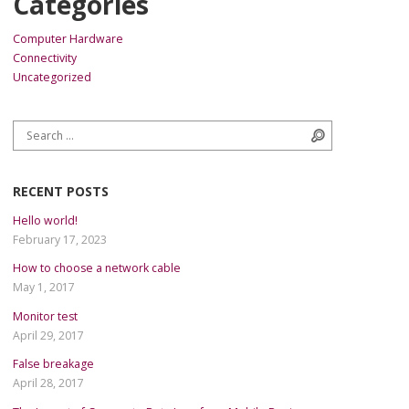
Categories
Computer Hardware
Connectivity
Uncategorized
Search for:
Search
RECENT POSTS
Hello world!
February 17, 2023
How to choose a network cable
May 1, 2017
Monitor test
April 29, 2017
False breakage
April 28, 2017